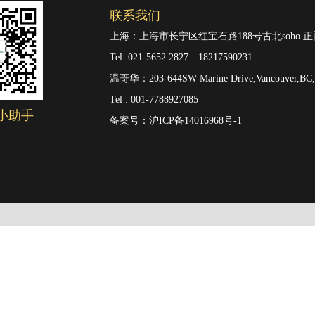
联系我们
上海：上海市长宁区红宝石路188号古北soho
Tel :021-5652 2827 18217590231
温哥华：203-644SW Marine Drive,Vancouver,BC,
Tel : 001-7788927085
小助手
备案号：
沪ICP备14016968号-1