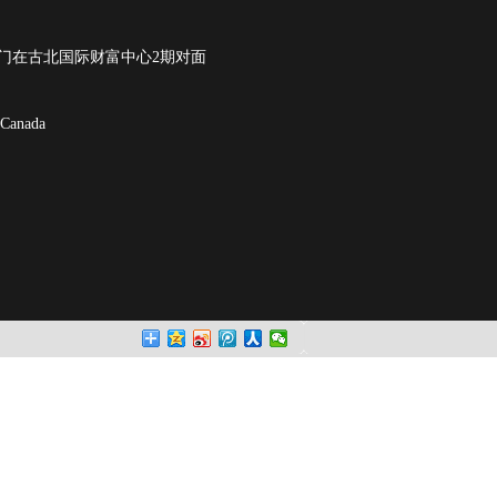
 正门在古北国际财富中心2期对面
Canada