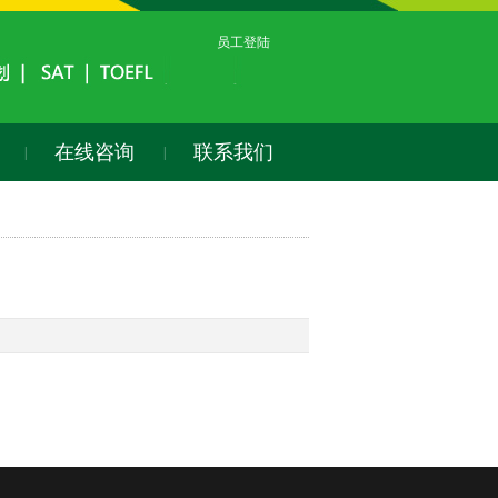
员工登陆
在线咨询
联系我们
|
|