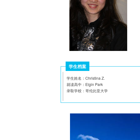
学生档案
学生姓名：Christina Z.
就读高中：Elgin Park 
录取学校：哥伦比亚大学