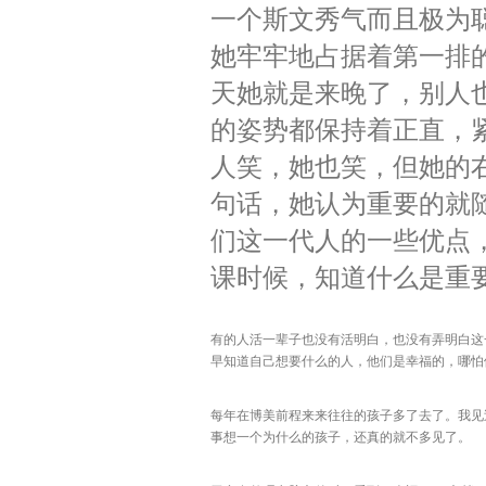
一个斯文秀气而且极为
她牢牢地占据着第一排
天她就是来晚了，别人
的姿势都保持着正直，
人笑，她也笑，但她的
句话，她认为重要的就
们这一代人的一些优点
课时候，知道什么是重
有的人活一辈子也没有活明白，也没有弄明白这
早知道自己想要什么的人，他们是幸福的，哪怕
每年在博美前程来来往往的孩子多了去了。我见
事想一个为什么的孩子，还真的就不多见了。